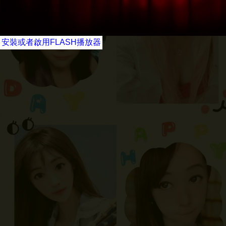
安裝或者啟用FLASH播放器