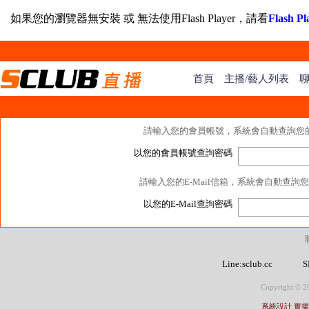
如果您的瀏覽器無安裝 或 無法使用Flash Player，請看
Flash
首頁
主播/藝人列表
請輸入您的會員帳號，系統會自動查詢您的會
以您的會員帳號查詢密碼
請輸入您的E-Mail信箱，系統會自動查詢
以您的E-Mail查詢密碼
Line:sclub.cc
S
Copyright © 20
系統設計 實揚